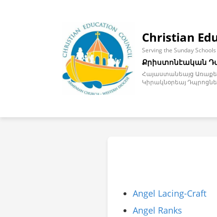
Christian Ed
Serving the Sunday Schools
Քրիստոնէական Դ
Հայաստանեայց Առաքել
Կիրակնօրեայ Դպրոցնե
Angel Lacing-Craft
Angel Ranks