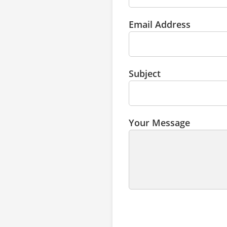
Email Address
Subject
Your Message