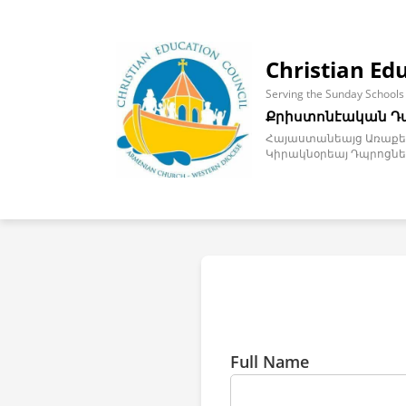
Christian Ed
Serving the Sunday Schools
Քրիստոնէական Դ
Հայաստանեայց Առաքել
Կիրակնօրեայ Դպրոցնե
Full Name