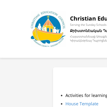
Christian Ed
Serving the Sunday Schools
Քրիստոնէական Դ
Հայաստանեայց Առաքել
Կիրակնօրեայ Դպրոցնե
Activities for learni
House Template