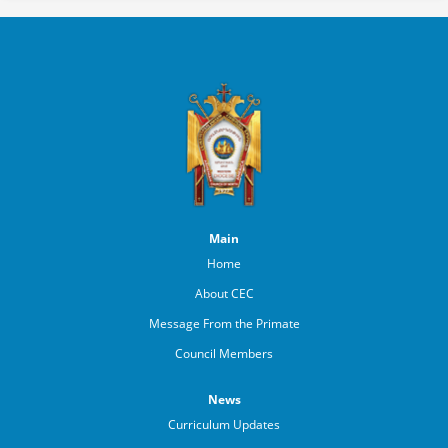
Main
Home
About CEC
Message From the Primate
Council Members
News
Curriculum Updates