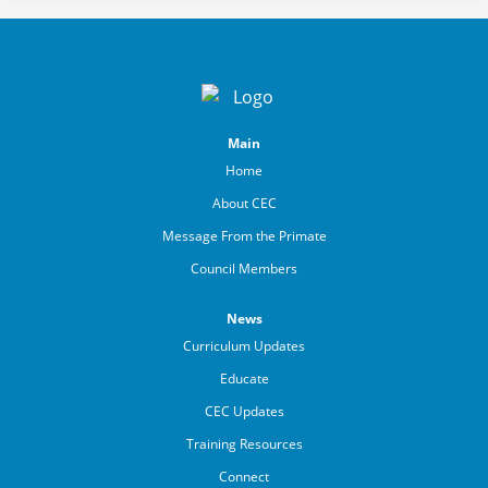
Main
Home
About CEC
Message From the Primate
Council Members
News
Curriculum Updates
Educate
CEC Updates
Training Resources
Connect